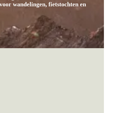
voor wandelingen, fietstochten en