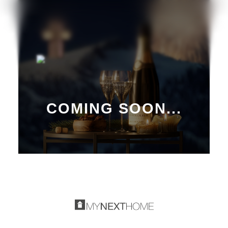
COMING SOON...